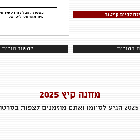
מאשר\ת קבלת מידע שיווקי 
לה לקיום קייטנה
נוער מוסיקלי לישראל
ת המורים
למשוב הורים ו
מחנה קיץ 2025
ם.