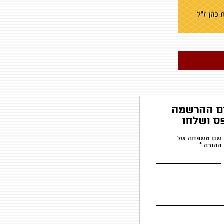
ם ההרשמה
ס ושלחו
שם משפחה של
ההורה