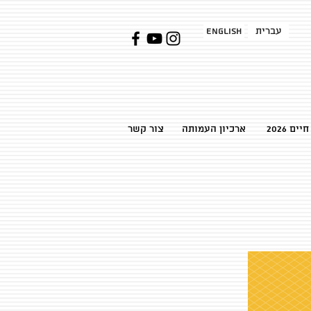
עברית
English
ם 2026
ארכיון העמותה
צור קשר