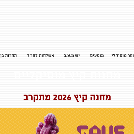
ער מוסיקלי
מופעים
יש מ.צ.ב
משלחות לחו״ל
תחרות בן חיי
מחנות קיץ מוסיקליים
מחנה קיץ 2026 מתקרב