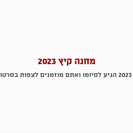
מחנה קיץ 2023
ם.