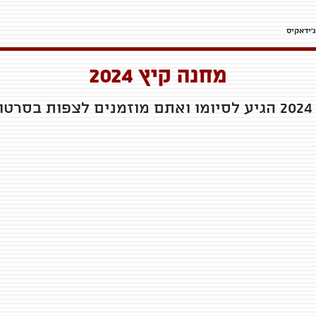
מחנה קיץ 2024
ם.