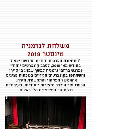
משלחת לגרמניה
מינסטר 2018
"התזמורת הערבית יהודית החדשה יצאה
בחודש מאי 2018, לסבב קונצרטים ייחודי
ומרגש ברחבי גרמניה למשך שבוע בו סיירו
והשתתפו בקונצרטים חגיגיים בנוכחות נציגים
מהממשל המקומי והתקשורת הזרה.
הרפרטואר הורכב מיצירות ייחודיות, בעיבודים
של מיטב המלחינים הישראלים.