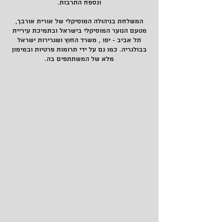
ונספח התרבות.
המשלחת בניהולה המוסיקלי של אורית אורבך,
מטעם הנוער המוסיקלי בישראל ובתמיכת עיריית
תל אביב - יפו , משרד החוץ ושגרירות ישראל
בבולגריה. כמו גם על ידי תרומות פרטיות ובמימון
מלא של המשתתפים בה.