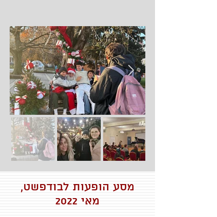
מסע הופעות לבודפשט,
מאי 2022