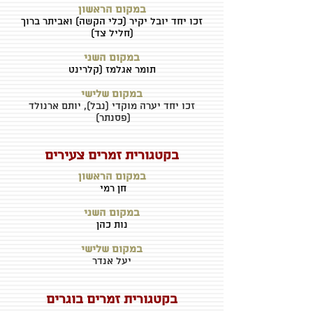
במקום הראשון
זכו יחד
יובל יקיר (כלי הקשה) ואביתר ברוך
(חליל צד)
במקום השני
תומר אגלמז (קלרינט
במקום שלישי
זכו יחד יערה מוקדי (נבל), יותם ארנולד
(פסנתר)
בקטגורית זמרים צעירים
במקום הראשון
חן רמי
במקום השני
נות כהן
במקום שלישי
יעל אנדר
בקטגורית זמרים בוגרים