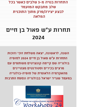
התחרות בנויה מ-3 שלבים כאשר בכל
שלב מתבקש המועמד
לבצע יצירה/פרק מתוך התוכנית
המלאה
תחרות ע״ש פאול בן חיים
2024
השנה, לראשונה, יצאה משלחת זוכי וזוכות
התחרות ע"ש פאול בן חיים 2024 לסופיה
בולגריה שם קיימה קונצרטים משותפים עם
מרצים בכירים וסטודנטים מצטיינים
מהאקדמיה הלאומית של סופיה-בולגריה
במעמד שגריר ישראל בבולגריה ונספח התרבות