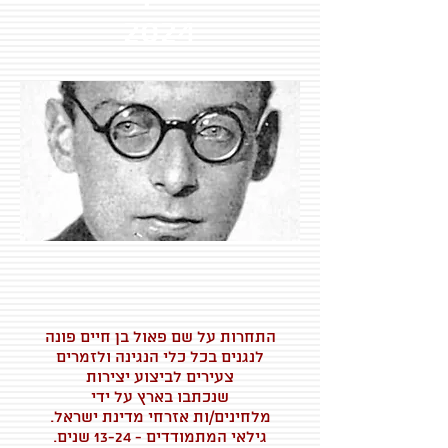
2024
התחרות על שם פאול בן חיים פונה
לנגנים בכל כלי הנגינה ולזמרים
צעירים לביצוע יצירות
שנכתבו בארץ על ידי
מלחינים/ות אזרחי מדינת ישראל.
גילאי המתמודדים - 13-24 שנים.