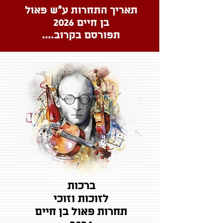
תאריך התחרות ע״ש פאול
בן חיים 2026
תפורסם בקרוב....
ברכות
לזוכות וזוכי
תחרות פאול בן חיים