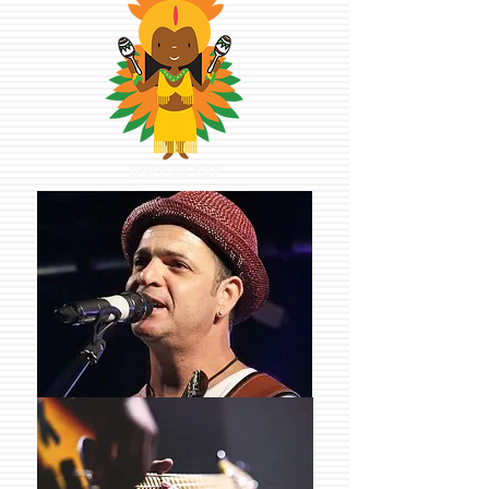
לכל הגילאים