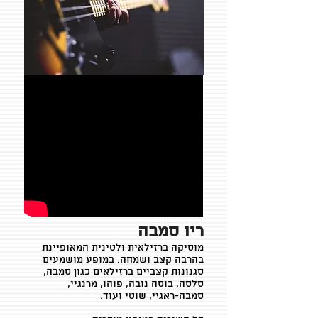
ריו סמבה
מוסיקה ברזילאית ולטינית המאופיינת
בהרבה קצב ושמחה. במופע מושמעים
סגנונות קצביים ברזילאים כגון סמבה,
סלסה, בוסה נובה, פוהו, מרנגיי,
סמבה-ראגיי, שוטי ועוד.