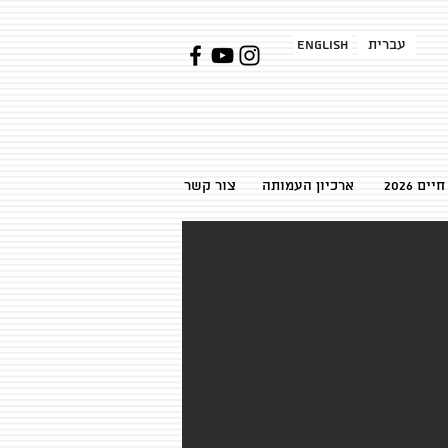
עברית
English
ן חיים
ארכיון העמותה
צור קשר