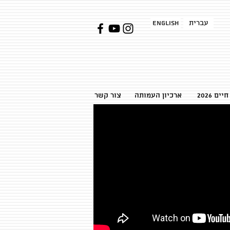
עברית
English
ן חיים
ארכיון העמותה
צור קשר